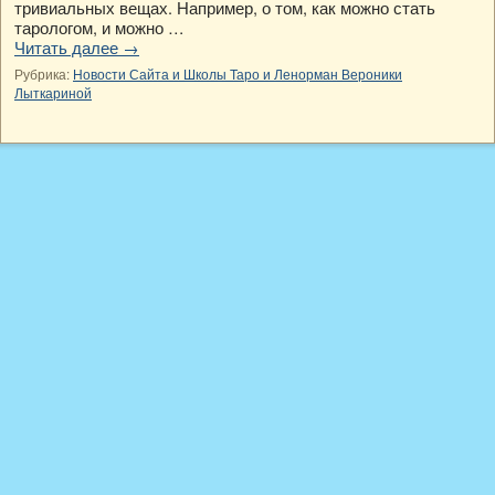
тривиальных вещах. Например, о том, как можно стать
тарологом, и можно …
Читать далее
→
Рубрика:
Новости Сайта и Школы Таро и Ленорман Вероники
Лыткариной