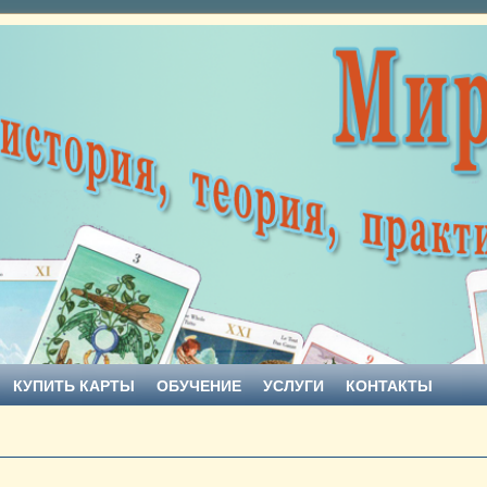
КУПИТЬ КАРТЫ
ОБУЧЕНИЕ
УСЛУГИ
КОНТАКТЫ