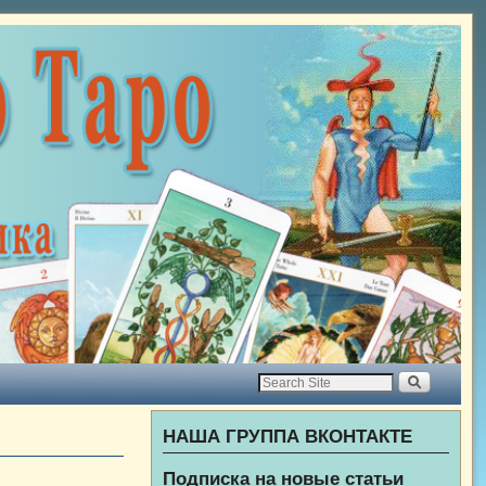
НАША ГРУППА ВКОНТАКТЕ
Подписка на новые статьи