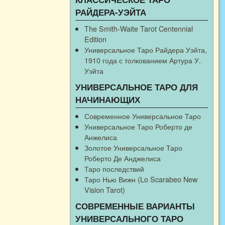
РАЙДЕРА-УЭЙТА
The Smith-Waite Tarot Centennial
Edition
Универсальное Таро Райдера Уэйта,
1910 года с толкованием Артура У.
Уэйта
УНИВЕРСАЛЬНОЕ ТАРО ДЛЯ
НАЧИНАЮЩИХ
Современное Универсальное Таро
Универсальное Таро Роберто де
Анжелиса
Золотое Универсальное Таро
Роберто Де Анджелиса
Таро последствий
Таро Нью Вижн (Lo Scarabeo New
Vision Tarot)
СОВРЕМЕННЫЕ ВАРИАНТЫ
УНИВЕРСАЛЬНОГО ТАРО