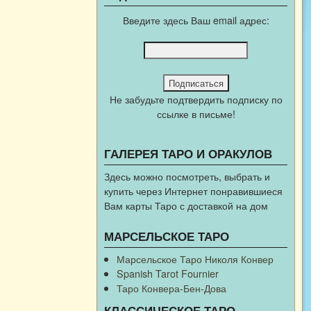
Введите здесь Ваш email адрес:
Не забудьте подтвердить подписку по
ссылке в письме!
ГАЛЕРЕЯ ТАРО И ОРАКУЛОВ
Здесь можно посмотреть, выбрать и
купить через Интернет понравившиеся
Вам карты Таро с доставкой на дом
МАРСЕЛЬСКОЕ ТАРО
Марсельское Таро Николя Конвер
Spanish Tarot Fournier
Таро Конвера-Бен-Дова
КЛАССИЧЕСКОЕ ТАРО