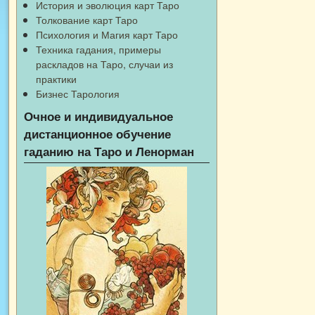
История и эволюция карт Таро
Толкование карт Таро
Психология и Магия карт Таро
Техника гадания, примеры
раскладов на Таро, случаи из
практики
Бизнес Тарология
Очное и индивидуальное
дистанционное обучение
гаданию на Таро и Ленорман