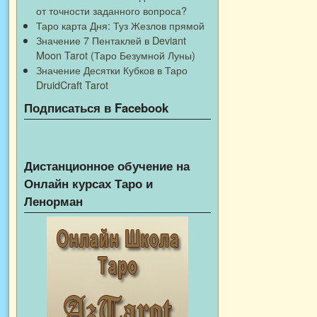
от точности заданного вопроса?
Таро карта Дня: Туз Жезлов прямой
Значение 7 Пентаклей в Deviant
Moon Tarot (Таро Безумной Луны)
Значение Десятки Кубков в Таро
DruidCraft Tarot
Подписаться в Facebook
Дистанционное обучение на
Онлайн курсах Таро и
Ленорман