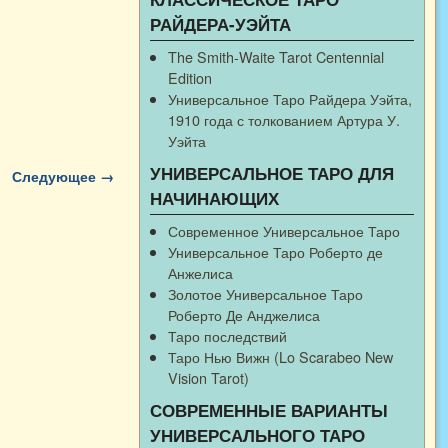
РАЙДЕРА-УЭЙТА
The Smith-Waite Tarot Centennial
Edition
Универсальное Таро Райдера Уэйта,
1910 года с толкованием Артура У.
Уэйта
УНИВЕРСАЛЬНОЕ ТАРО ДЛЯ
Следующее →
НАЧИНАЮЩИХ
Современное Универсальное Таро
Универсальное Таро Роберто де
Анжелиса
Золотое Универсальное Таро
Роберто Де Анджелиса
Таро последствий
Таро Нью Вижн (Lo Scarabeo New
Vision Tarot)
СОВРЕМЕННЫЕ ВАРИАНТЫ
УНИВЕРСАЛЬНОГО ТАРО