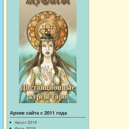
Архив сайта с 2011 года
Август 2019
Июль 2019