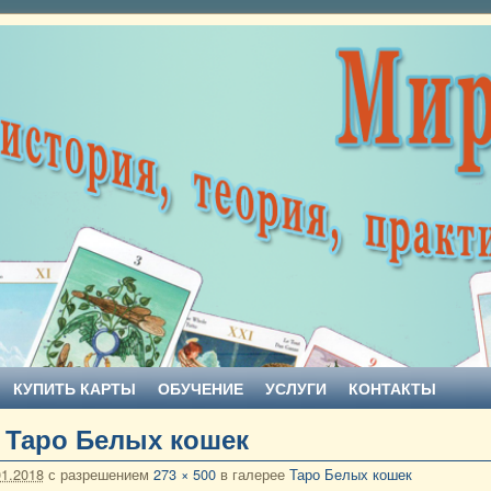
КУПИТЬ КАРТЫ
ОБУЧЕНИЕ
УСЛУГИ
КОНТАКТЫ
 Таро Белых кошек
01.2018
с разрешением
273 × 500
в галерее
Таро Белых кошек