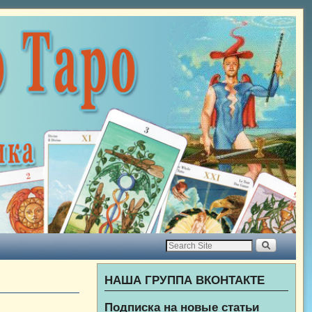
НАША ГРУППА ВКОНТАКТЕ
Подписка на новые статьи