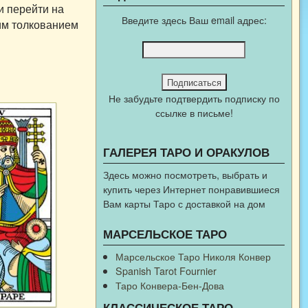
и перейти на
Введите здесь Ваш email адрес:
им толкованием
Не забудьте подтвердить подписку по
ссылке в письме!
ГАЛЕРЕЯ ТАРО И ОРАКУЛОВ
Здесь можно посмотреть, выбрать и
купить через Интернет понравившиеся
Вам карты Таро с доставкой на дом
МАРСЕЛЬСКОЕ ТАРО
Марсельское Таро Николя Конвер
Spanish Tarot Fournier
Таро Конвера-Бен-Дова
КЛАССИЧЕСКОЕ ТАРО