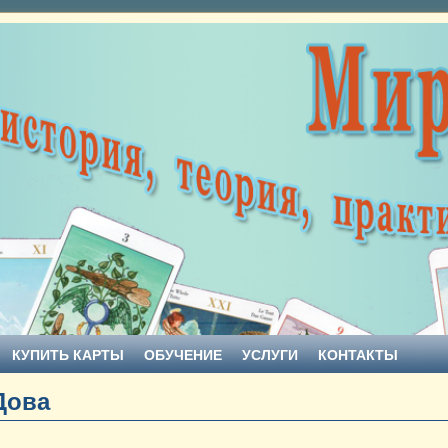
КУПИТЬ КАРТЫ
ОБУЧЕНИЕ
УСЛУГИ
КОНТАКТЫ
Дова