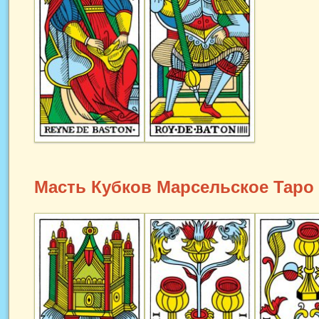
Масть Кубков Марсельское Таро