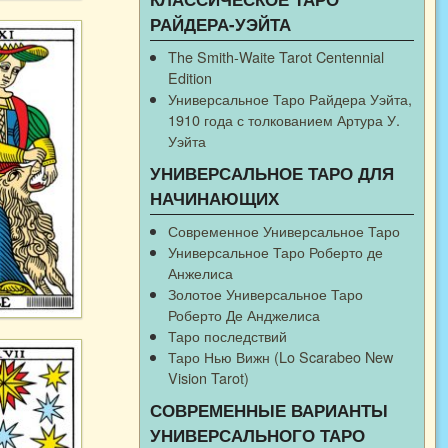
РАЙДЕРА-УЭЙТА
The Smith-Waite Tarot Centennial
Edition
Универсальное Таро Райдера Уэйта,
1910 года с толкованием Артура У.
Уэйта
УНИВЕРСАЛЬНОЕ ТАРО ДЛЯ
НАЧИНАЮЩИХ
Современное Универсальное Таро
Универсальное Таро Роберто де
Анжелиса
Золотое Универсальное Таро
Роберто Де Анджелиса
Таро последствий
Таро Нью Вижн (Lo Scarabeo New
Vision Tarot)
СОВРЕМЕННЫЕ ВАРИАНТЫ
УНИВЕРСАЛЬНОГО ТАРО