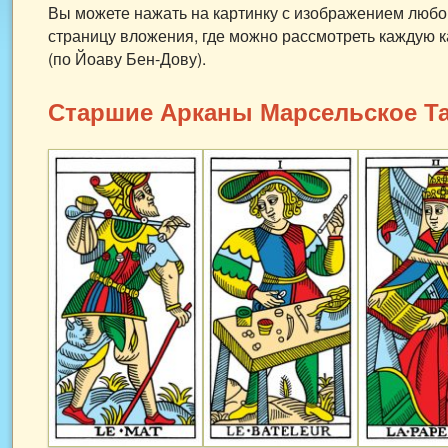
Вы можете нажать на картинку с изображением любо
страницу вложения, где можно рассмотреть каждую к
(по Йоаву Бен-Дову).
Старшие Арканы Марсельское Та