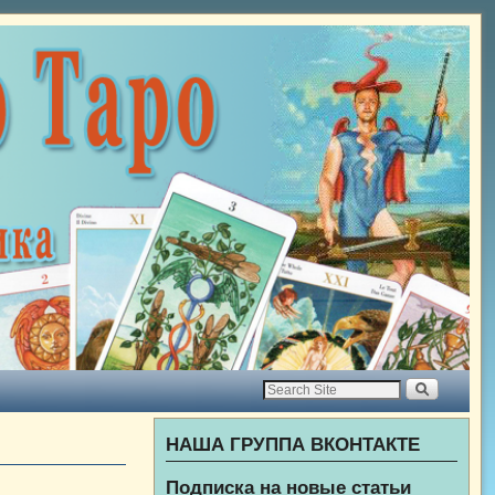
НАША ГРУППА ВКОНТАКТЕ
Подписка на новые статьи